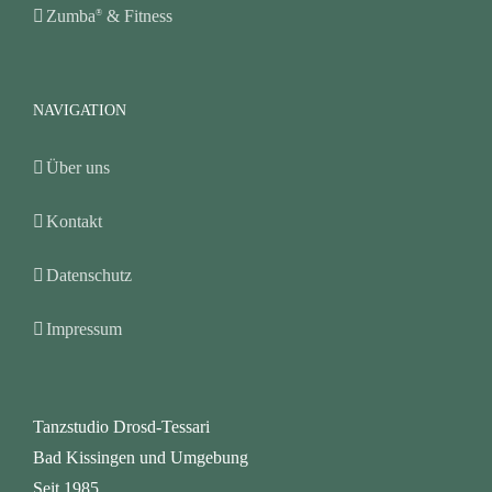
Zumba
& Fitness
®
NAVIGATION
Über uns
Kontakt
Datenschutz
Impressum
Tanzstudio Drosd-Tessari
Bad Kissingen und Umgebung
Seit 1985