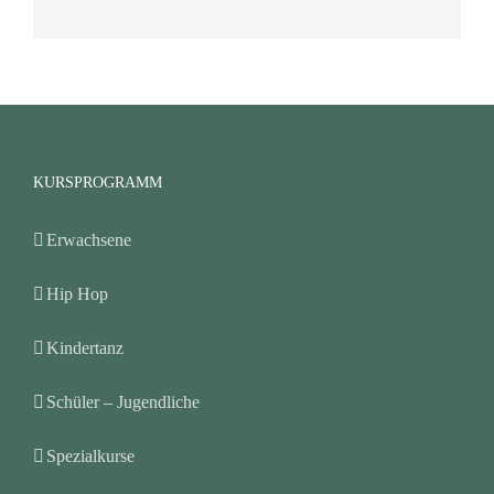
KURSPROGRAMM
Erwachsene
Hip Hop
Kindertanz
Schüler – Jugendliche
Spezialkurse