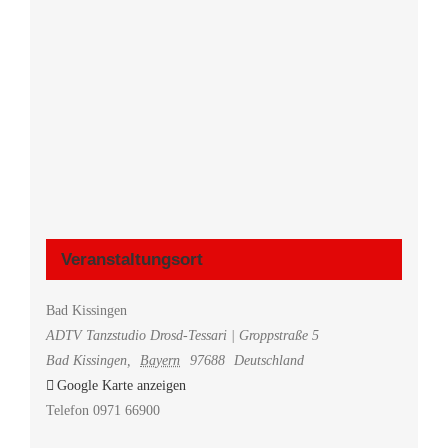
Veranstaltungsort
Bad Kissingen
ADTV Tanzstudio Drosd-Tessari | Groppstraße 5
Bad Kissingen
,
Bayern
97688
Deutschland
Google Karte anzeigen
Telefon
0971 66900