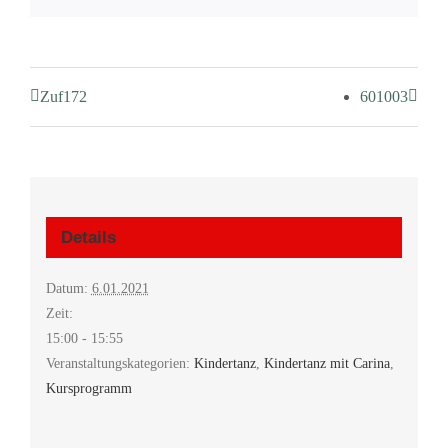
Zuf172
601003
Details
Datum:
6.01.2021
Zeit:
15:00 - 15:55
Veranstaltungskategorien:
Kindertanz
,
Kindertanz mit Carina
,
Kursprogramm