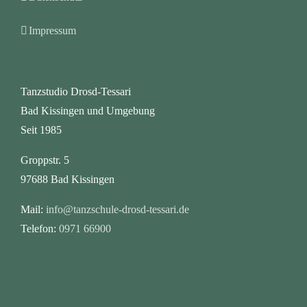
Impressum
Tanzstudio Drosd-Tessari
Bad Kissingen und Umgebung
Seit 1985
Groppstr. 5
97688 Bad Kissingen
Mail:
info@tanzschule-drosd-tessari.de
Telefon:
0971 66900