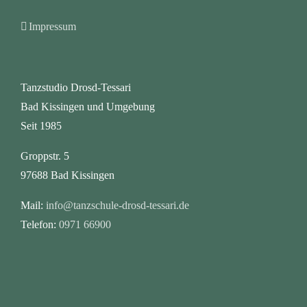
Impressum
Tanzstudio Drosd-Tessari
Bad Kissingen und Umgebung
Seit 1985
Groppstr. 5
97688 Bad Kissingen
Mail:
info@tanzschule-drosd-tessari.de
Telefon:
0971 66900