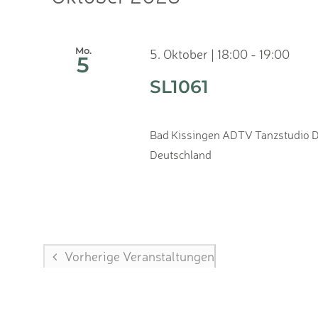
Mo.
5. Oktober | 18:00
-
19:00
5
SL1061
Bad Kissingen
ADTV Tanzstudio Dr
Deutschland
Vorherige
Veranstaltungen