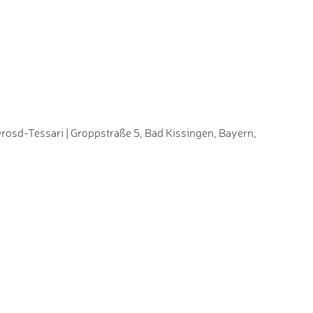
osd-Tessari | Groppstraße 5, Bad Kissingen, Bayern,