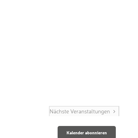
Nächste
Veranstaltungen
Kalender abonnieren