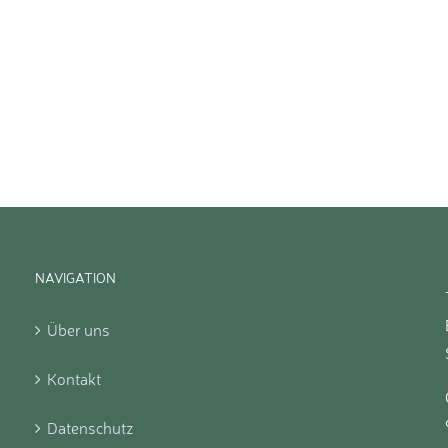
NAVIGATION
Über uns
Kontakt
Datenschutz