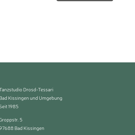
Tanzstudio Drosd-Tessari
Bad Kissingen und Umgebung
Seit 1985
Groppstr. 5
97688 Bad Kissingen